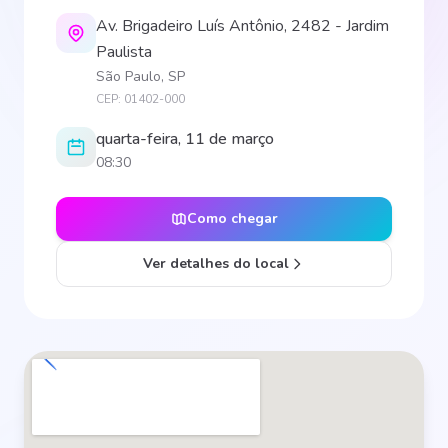
Av. Brigadeiro Luís Antônio, 2482 - Jardim
Paulista
São Paulo, SP
CEP: 01402-000
quarta-feira, 11 de março
08:30
Como chegar
Ver detalhes do local