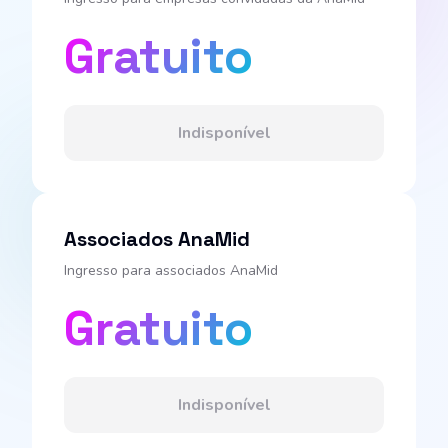
Gratuito
Indisponível
Associados AnaMid
Ingresso para associados AnaMid
Gratuito
Indisponível