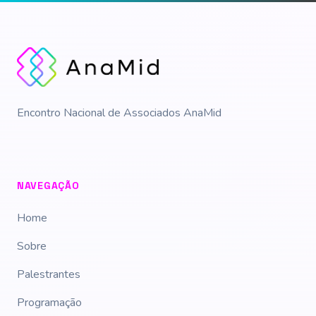
Encontro Nacional de Associados AnaMid
NAVEGAÇÃO
Home
Sobre
Palestrantes
Programação